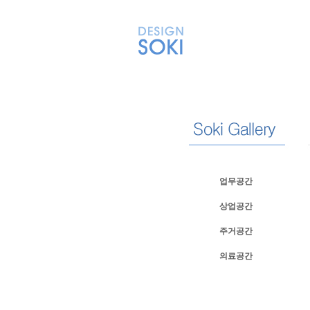
업무공간
상업공간
주거공간
의료공간