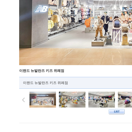
이랜드 뉴발란즈 키즈 위례점
이랜드 뉴발란즈 키즈 위례점