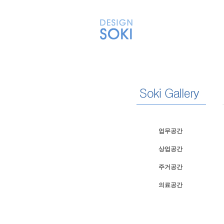
업무공간
상업공간
주거공간
의료공간