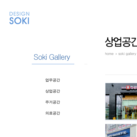
업무공간
상업공간
주거공간
의료공간